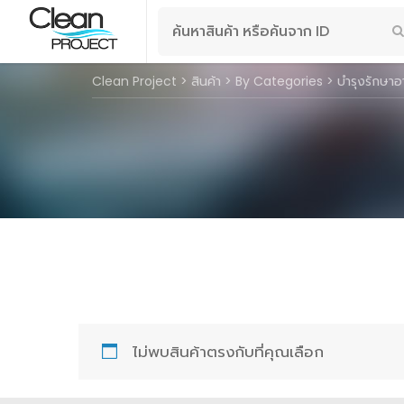
Search
for:
Clean Project
>
สินค้า
>
By Categories
>
บำรุงรักษาอ
ไม่พบสินค้าตรงกับที่คุณเลือก