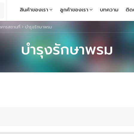
สินค้าของเรา
ลูกค้าของเรา
บทความ
ติด
าคารสถานที่
>
บำรุงรักษาพรม
บำรุงรักษาพรม