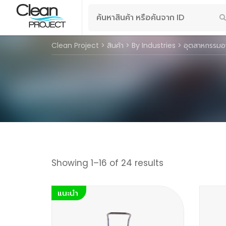
Search
for:
Clean Project
>
สินค้า
>
By Industries
>
อุตสาหกรรมอ
Showing 1–16 of 24 results
แนะนำ