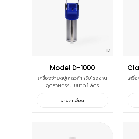
ID
Model D-1000
เครื่องจ่ายสบู่เหลวสำหรับโรงงาน
เครื่
อุตสาหกรรม ขนาด 1 ลิตร
รายละเอียด