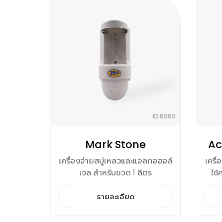
ID 6060
Mark Stone
Ac
เครื่องจ่ายสบู่เหลวและแอลกอฮอล์
เครื
เจล สำหรับขวด 1 ลิตร
ใช
รายละเอียด