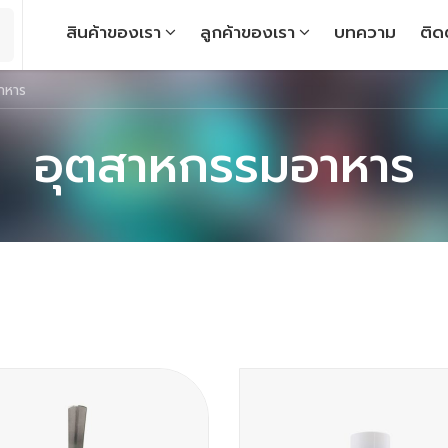
สินค้าของเรา
ลูกค้าของเรา
บทความ
ติด
าหาร
อุตสาหกรรมอาหาร