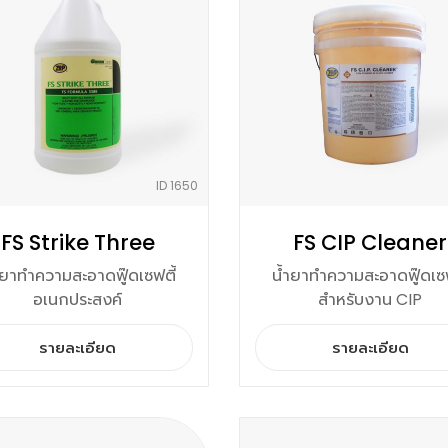
ID 1650
FS Strike Three
FS CIP Cleaner
ำยาทำความสะอาดฟู๊ดเซฟตี้
น้ำยาทำความสะอาดฟู๊ดเซฟ
อเนกประสงค์
สำหรับงาน CIP
รายละเอียด
รายละเอียด