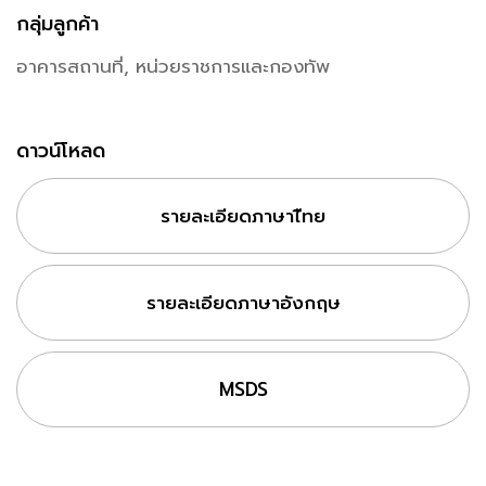
กลุ่มลูกค้า
อาคารสถานที่, หน่วยราชการและกองทัพ
ดาวน์โหลด
รายละเอียดภาษาไืทย
รายละเอียดภาษาอังกฤษ
MSDS