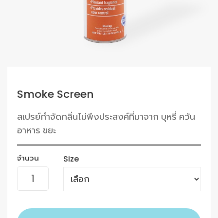
Smoke Screen
สเปรย์กำจัดกลิ่นไม่พึงประสงค์ที่มาจาก บุหรี่ ควัน
อาหาร ขยะ
จำนวน
Size