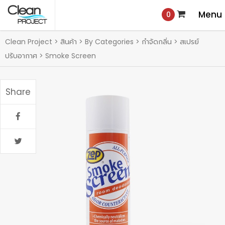
0
Clean Project
>
สินค้า
>
By Categories
>
กำจัดกลิ่น
>
สเปรย์
ปรับอากาศ
>
Smoke Screen
Share