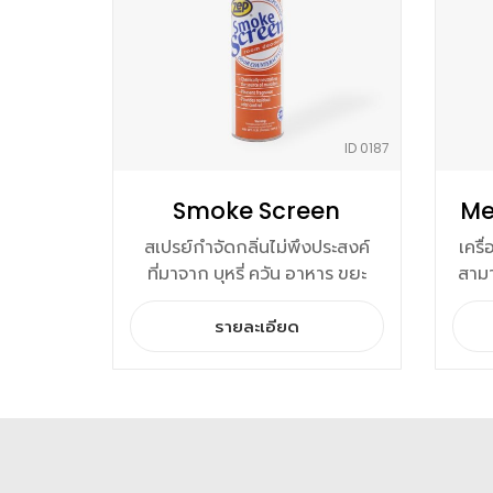
ID 0187
Smoke Screen
Me
สเปรย์กำจัดกลิ่นไม่พึงประสงค์
เครื
ที่มาจาก บุหรี่ ควัน อาหาร ขยะ
สามา
รายละเอียด