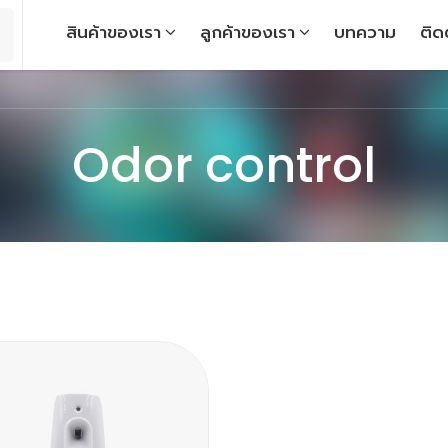
สินค้าของเรา
ลูกค้าของเรา
บทความ
ติด
Odor control