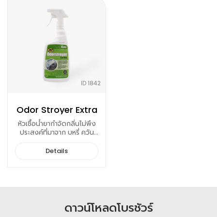
ID 1842
Odor Stroyer Extra
หัวเชื้อน้ำยากำจัดกลิ่นไม่พึง
ประสงค์ที่มาจาก บุหรี่ ควัน
อาหาร ขยะ
Details
ดาวน์โหลดโบรชัวร์