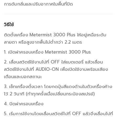
การดับกลิ่นและปรับอากาศในพื้นที่ปิด
วิธีใช้
ติดตั้งเครื่อง Metermist 3000 Plus ให้อยู่เหนือระดับ
สายตา หรือสูงจากพื้นไม่ต่ำกว่า 2.2 เมตร
1. เปิดฝาครอบเครื่อง Metermist 3000 Plus
2. เลื่อนสวิตซ์ใช้งานไปที่ OFF ใส่แบตเตอรี่ แล้วเลื่อน
สวิตซ์ใช้งานไปที่ AUDIO-ON เพื่อเปิดใช้งานพร้อมเสียง
เตือนและบอกสถานะ
3. เซ็ทเครื่องตั้งเวลา โดยกดปุ่นสีแดงด้านในตัวเครื่องค้าง
ไว้ 2 วินาที (ทำทุกครั้งเมื่อเปลี่ยนกระป่องสเปรย์)
4. ปิดฝาครอบเครื่อง
5. เริ่มการใช้งานโดยเลื่อนสวิตซ์ไปที่ OFF แล้วจึงเลื่อนไปที่