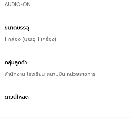
AUDIO-ON
ขนาดบรรจุ
1 กล่อง (บรรจุ 1 เครื่อง)
กลุ่มลูกค้า
สำนักงาน โรงเรียน สนามบิน หน่วยราชการ
ดาวน์โหลด