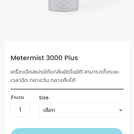
Metermist 3000 Plus
เครื่องฉีดสเปรย์ดับกลิ่นอัตโนมัติ สามารถตั้งระยะ
เวลาฉีด กลางวัน กลางคืนได้
จำนวน
Size