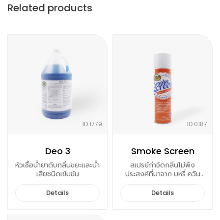
Related products
ID 1779
ID 0187
Deo 3
Smoke Screen
หัวเชื้อน้ำยาดับกลิ่นขยะและน้ำ
สเปรย์กำจัดกลิ่นไม่พึง
เสียชนิดเข้มข้น
ประสงค์ที่มาจาก บุหรี่ ควัน
อาหาร ขยะ
Details
Details