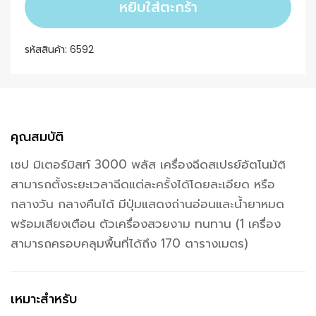
หยิบใส่ตะกร้า
รหัสสินค้า:
6592
คุณสมบัติ
เซป มิเตอร์มิสท์ 3000 พลัส เครื่องฉีดสเปรย์อัตโนมัติ
สามารถตั้งระยะเวลาฉีดแต่ละครั้งได้โดยละเอียด หรือ
กลางวัน กลางคืนได้ มีปุ่มแสดงถ่านอ่อนและน้ำยาหมด
พร้อมเสียงเตือน ตัวเครื่องสวยงาม ทนทาน (1 เครื่อง
สามารถครอบคลุมพื้นที่ได้ถึง 170 ตารางเมตร)
เหมาะสำหรับ