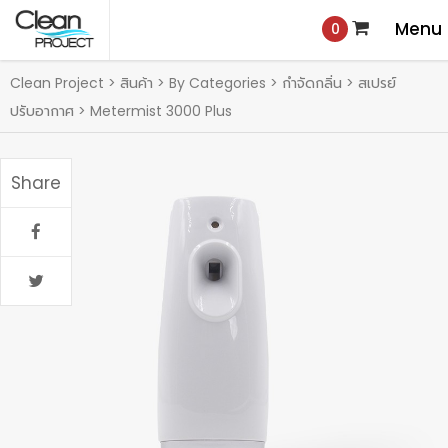
0
Clean Project
>
สินค้า
>
By Categories
>
กำจัดกลิ่น
>
สเปรย์
ปรับอากาศ
>
Metermist 3000 Plus
Share